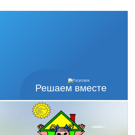
Решаем вместе