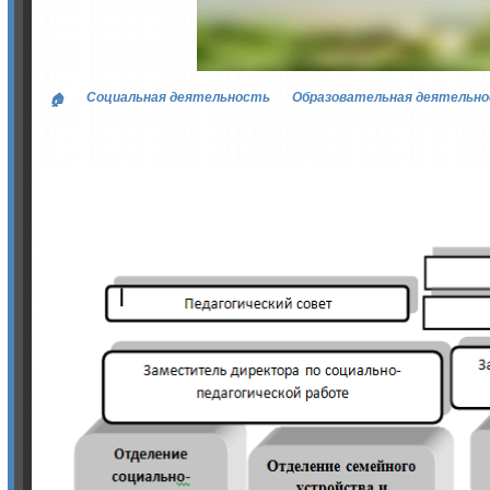
Социальная деятельность
Образовательная деятельн
🏠